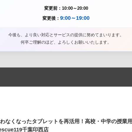
変更前：10:00～20:00
9:00～19:00
変更後：
今後も、より良い対応とサービスの提供に努めてまいります。
何卒ご理解のほど、よろしくお願いいたします。
わなくなったタブレットを再活用！高校・中学の授業用端末にi
escue119千葉印西店