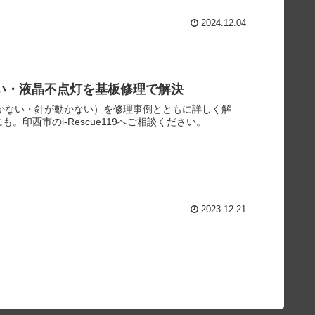
2024.12.04
動かない・液晶不点灯を基板修理で解決
が点かない・針が動かない）を修理事例とともに詳しく解
印西市のi-Rescue119へご相談ください。
2023.12.21