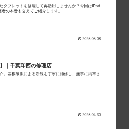
たタブレットを修理して再活用しませんか？今回はiPad
保護者の本音も交えてご紹介します。
2025.05.08
1系】｜千葉印西の修理店
をご紹介。基板破損による断線を丁寧に補修し、無事に納車さ
2025.04.30