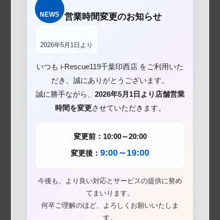
NEWS
営業時間変更のお知らせ
2026年5月1日より
いつも i-Rescue119千葉印西店 をご利用いた
だき、誠にありがとうございます。
誠に勝手ながら、
2026年5月1日より店舗営業
時間を変更
させていただきます。
変更前：10:00～20:00
9:00～19:00
変更後：
今後も、より良い対応とサービスの提供に努め
てまいります。
何卒ご理解のほど、よろしくお願いいたしま
す。