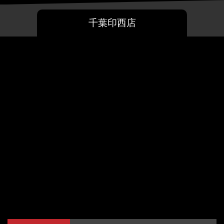
千葉印西店