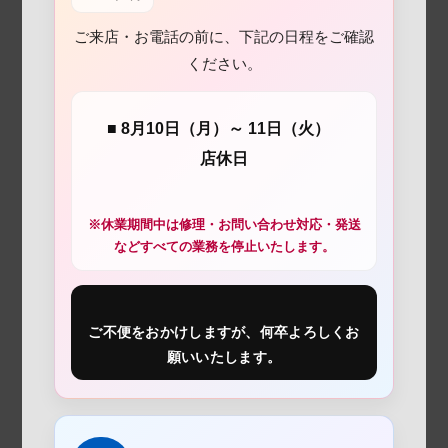
ご来店・お電話の前に、下記の日程をご確認
ください。
■ 8月10日（月）～ 11日（火）
店休日
※休業期間中は修理・お問い合わせ対応・発送
などすべての業務を停止いたします。
ご不便をおかけしますが、何卒よろしくお
願いいたします。