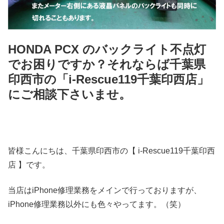
HONDA PCX のバックライト不点灯
でお困りですか？それならば千葉県
印西市の「i-Rescue119千葉印西店」
にご相談下さいませ。
皆様こんにちは、千葉県印西市の【 i-Rescue119千葉印西
店 】です。
当店はiPhone修理業務をメインで行っておりますが、
iPhone修理業務以外にも色々やってます。（笑）