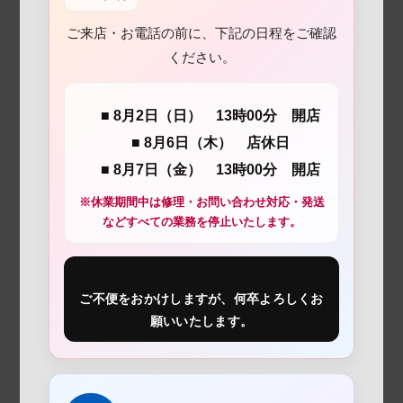
ご来店・お電話の前に、下記の日程をご確認
ください。
■ 8月2日（日） 13時00分 開店
■ 8月6日（木） 店休日
■ 8月7日（金） 13時00分 開店
※休業期間中は修理・お問い合わせ対応・発送
などすべての業務を停止いたします。
ご不便をおかけしますが、何卒よろしくお
願いいたします。