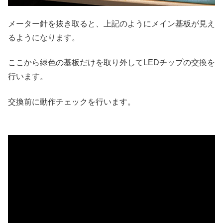
メーター針を抜き取ると、上記のようにメイン基板が見え
るようになります。
ここから緑色の基板だけを取り外してLEDチップの交換を
行います。
交換前に動作チェックを行います。