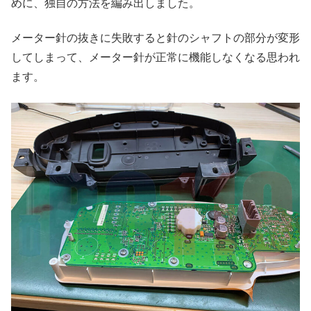
めに、独自の方法を編み出しました。
メーター針の抜きに失敗すると針のシャフトの部分が変形
してしまって、メーター針が正常に機能しなくなる思われ
ます。