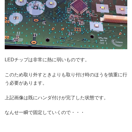
LEDチップは非常に熱に弱いものです。
このため取り外すときよりも取り付け時のほうを慎重に行
う必要があります。
上記画像は既にハンダ付けが完了した状態です。
なんせ一瞬で固定していくので・・・