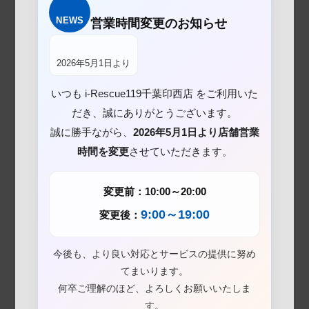
NEWS
営業時間変更のお知らせ
2026年5月1日より
いつも i-Rescue119千葉印西店 をご利用いた
だき、誠にありがとうございます。
誠に勝手ながら、
2026年5月1日より店舗営業
時間を変更
させていただきます。
変更前：10:00～20:00
9:00～19:00
変更後：
今後も、より良い対応とサービスの提供に努め
てまいります。
何卒ご理解のほど、よろしくお願いいたしま
す。