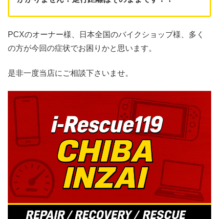
PCXのオーナー様、日本全国のバイクショップ様、多く
の方が今回の症状でお困りかと思います。
是非一度当店にご相談下さいませ。