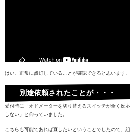
はい、正常に点灯していることが確認できると思います。
別途依頼されたことが・・・
受付時に「オドメーターを切り替えるスイッチが全く反応
しない」と仰っていました。
こちらも可能であれば直したいということでしたので、組