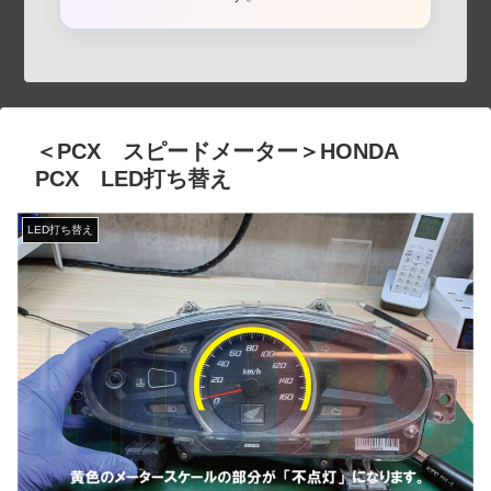
＜PCX スピードメーター＞HONDA
PCX LED打ち替え
LED打ち替え