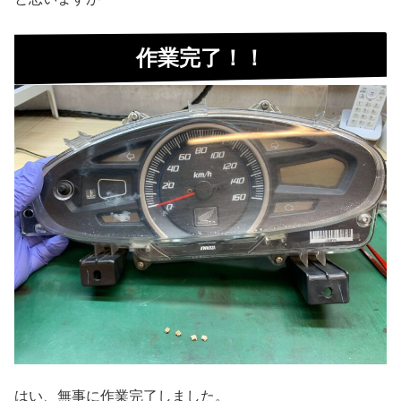
作業完了！！
はい、無事に作業完了しました。