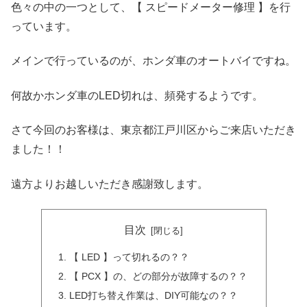
色々の中の一つとして、【 スピードメーター修理 】を行
っています。
メインで行っているのが、ホンダ車のオートバイですね。
何故かホンダ車のLED切れは、頻発するようです。
さて今回のお客様は、東京都江戸川区からご来店いただき
ました！！
遠方よりお越しいただき感謝致します。
目次
【 LED 】って切れるの？？
【 PCX 】の、どの部分が故障するの？？
LED打ち替え作業は、DIY可能なの？？