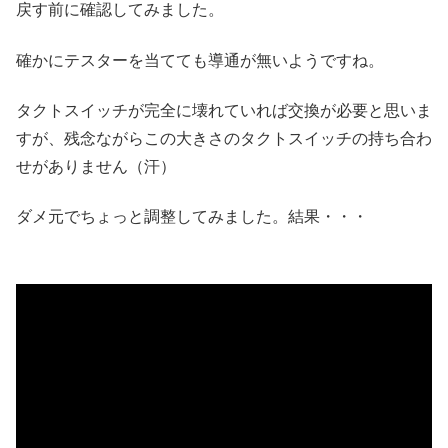
戻す前に確認してみました。
確かにテスターを当てても導通が無いようですね。
タクトスイッチが完全に壊れていれば交換が必要と思いま
すが、残念ながらこの大きさのタクトスイッチの持ち合わ
せがありません（汗）
ダメ元でちょっと調整してみました。結果・・・