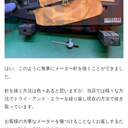
はい、このように無事にメーター針を抜くことができまし
た。
針を抜く方法は色々あると思いますが、当店では様々な方
法でトライ・アンド・エラーを繰り返し現在の方法で抜き
取っています。
お客様の大事なメーターを傷つけることなくお返しするた