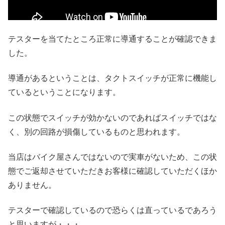
テスターを当てたところ正常に導通することが確認できま
した。
導通があるということは、タクトスイッチが正常に機能し
ているということになります。
この状態でスイッチが効かないのであればスイッチではな
く、別の回路が損傷しているものと思われます。
当店はバイク屋さんではないので実車がないため、この状
態でご返却させていただきお客様に確認していただくほか
ありません。
テスターで確認しているので恐らくは直っているであろう
と思いますが・・・