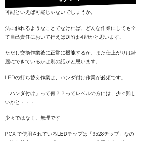
可能といえば可能じゃないでしょうか。
法に触れるようなことでなければ、どんな作業にしても全
て自己責任において行えばDIYは可能かと思います。
ただし交換作業後に正常に機能するか、また仕上がりは綺
麗にできているかは別の話かと思います。
LEDの打ち替え作業は、ハンダ付け作業が必須です。
「ハンダ付け」って何？？ってレベルの方には、少々難し
いかと・・・
少々ではなく、無理です。
PCX で使用されているLEDチップは「3528チップ」なの