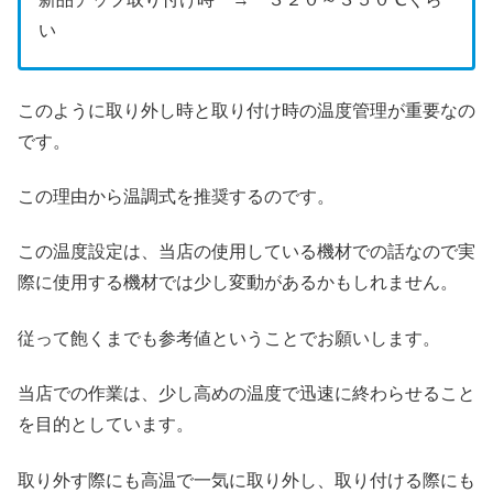
い
このように取り外し時と取り付け時の温度管理が重要なの
です。
この理由から温調式を推奨するのです。
この温度設定は、当店の使用している機材での話なので実
際に使用する機材では少し変動があるかもしれません。
従って飽くまでも参考値ということでお願いします。
当店での作業は、少し高めの温度で迅速に終わらせること
を目的としています。
取り外す際にも高温で一気に取り外し、取り付ける際にも