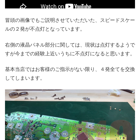
冒頭の画像でもご説明させていただいた、スピードスケー
ルの２発が不点灯となっています。
右側の液晶パネル部分に関しては、現状は点灯するようで
すが今までの経験上近いうちに不点灯になると思います。
基本当店ではお客様のご指示がない限り、４発全てを交換
してしまいます。