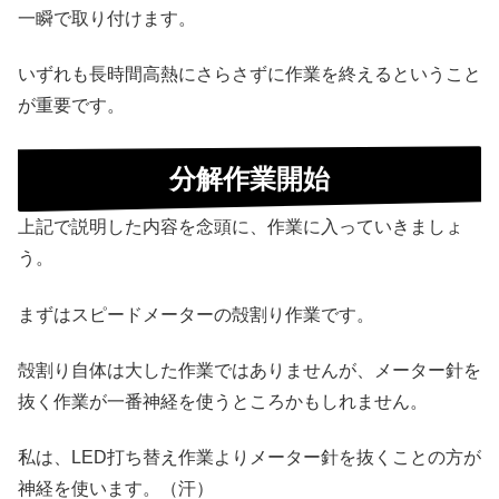
一瞬で取り付けます。
いずれも長時間高熱にさらさずに作業を終えるということ
が重要です。
分解作業開始
上記で説明した内容を念頭に、作業に入っていきましょ
う。
まずはスピードメーターの殻割り作業です。
殻割り自体は大した作業ではありませんが、メーター針を
抜く作業が一番神経を使うところかもしれません。
私は、LED打ち替え作業よりメーター針を抜くことの方が
神経を使います。（汗）