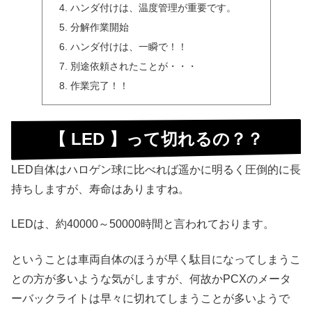
ハンダ付けは、温度管理が重要です。
分解作業開始
ハンダ付けは、一瞬で！！
別途依頼されたことが・・・
作業完了！！
【 LED 】って切れるの？？
LED自体はハロゲン球に比べれば遥かに明るく圧倒的に長
持ちしますが、寿命はありますね。
LEDは、約40000～50000時間と言われております。
ということは車両自体のほうが早く駄目になってしまうこ
との方が多いような気がしますが、何故かPCXのメータ
ーバックライトは早々に切れてしまうことが多いようで