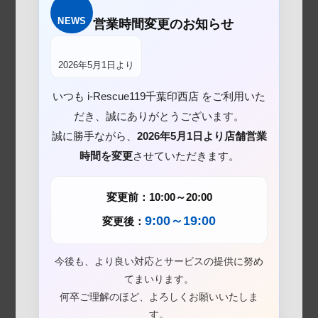
NEWS
営業時間変更のお知らせ
2026年5月1日より
いつも i-Rescue119千葉印西店 をご利用いた
だき、誠にありがとうございます。
誠に勝手ながら、
2026年5月1日より店舗営業
時間を変更
させていただきます。
変更前：10:00～20:00
9:00～19:00
変更後：
今後も、より良い対応とサービスの提供に努め
てまいります。
何卒ご理解のほど、よろしくお願いいたしま
す。