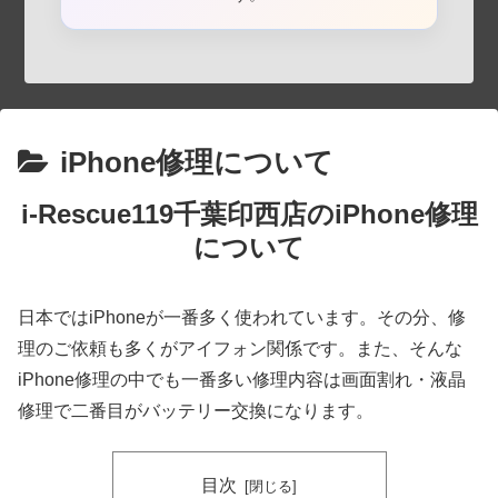
iPhone修理について
i-Rescue119千葉印西店のiPhone修理
について
日本ではiPhoneが一番多く使われています。その分、修
理のご依頼も多くがアイフォン関係です。また、そんな
iPhone修理の中でも一番多い修理内容は画面割れ・液晶
修理で二番目がバッテリー交換になります。
目次