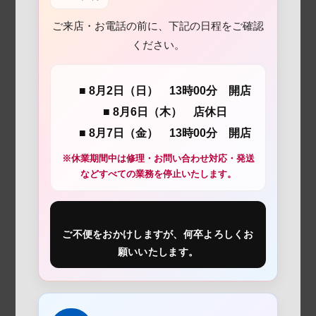
ご来店・お電話の前に、下記の日程をご確認
ください。
■ 8月2日（日） 13時00分 開店
■ 8月6日（木） 店休日
■ 8月7日（金） 13時00分 開店
※休業期間中は修理・お問い合わせ対応・発送
などすべての業務を停止いたします。
ご不便をおかけしますが、何卒よろしくお
願いいたします。