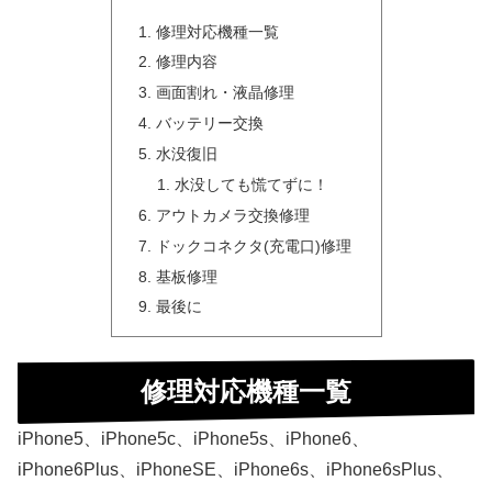
修理対応機種一覧
修理内容
画面割れ・液晶修理
バッテリー交換
水没復旧
水没しても慌てずに！
アウトカメラ交換修理
ドックコネクタ(充電口)修理
基板修理
最後に
修理対応機種一覧
iPhone5、iPhone5c、iPhone5s、iPhone6、
iPhone6Plus、iPhoneSE、iPhone6s、iPhone6sPlus、