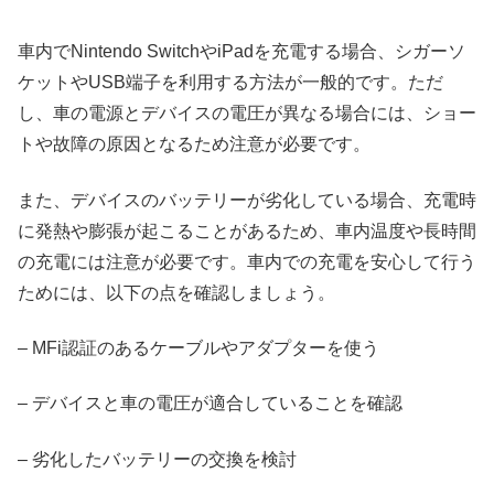
車内でNintendo SwitchやiPadを充電する場合、シガーソ
ケットやUSB端子を利用する方法が一般的です。ただ
し、車の電源とデバイスの電圧が異なる場合には、ショー
トや故障の原因となるため注意が必要です。
また、デバイスのバッテリーが劣化している場合、充電時
に発熱や膨張が起こることがあるため、車内温度や長時間
の充電には注意が必要です。車内での充電を安心して行う
ためには、以下の点を確認しましょう。
– MFi認証のあるケーブルやアダプターを使う
– デバイスと車の電圧が適合していることを確認
– 劣化したバッテリーの交換を検討