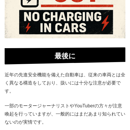
最後に
近年の先進安全機能を備えた自動車は、従来の車両とは全
く異なる構造をしており、扱いには十分な注意が必要で
す。
一部のモータージャーナリストやYouTuberの方々が注意
喚起を行っていますが、一般的にはまだあまり知られてい
ないのが実情です。