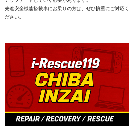
アップデートしていく必要があります。
先進安全機能搭載車にお乗りの方は、ぜひ慎重にご対応く
ださい。