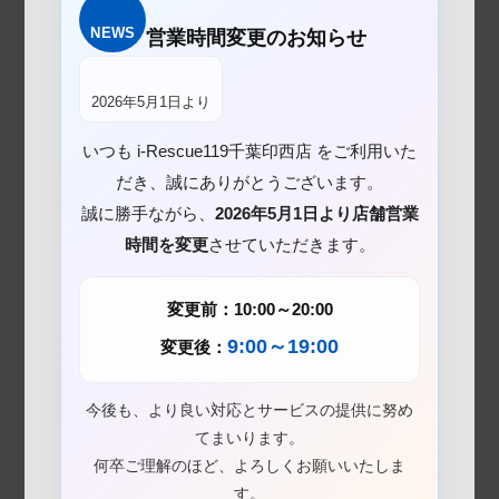
NEWS
営業時間変更のお知らせ
2026年5月1日より
いつも i-Rescue119千葉印西店 をご利用いた
だき、誠にありがとうございます。
誠に勝手ながら、
2026年5月1日より店舗営業
時間を変更
させていただきます。
変更前：10:00～20:00
9:00～19:00
変更後：
今後も、より良い対応とサービスの提供に努め
てまいります。
何卒ご理解のほど、よろしくお願いいたしま
す。