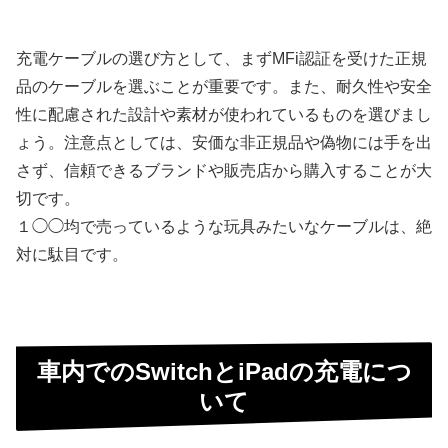
充電ケーブルの選び方として、まずMFi認証を受けた正規
品のケーブルを選ぶことが重要です。また、耐久性や安全
性に配慮された設計や素材が使われているものを選びまし
ょう。注意点としては、安価な非正規品や偽物には手を出
さず、信頼できるブランドや販売店から購入することが大
切です。
１◯◯均で売っているような玩具みたいなケーブルは、絶
対に駄目です。
車内でのSwitchとiPadの充電につ
いて