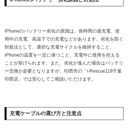
iPhoneのバッテリー劣化の原因は、長時間の過充電、使
用中の充電、高温下での充電などがあります。劣化を防ぐ
対処法として、適切な充電サイクルを維持すること、
iPhoneの温度を一定に保つこと、充電中に使用を控える
ことが挙げられます。また、劣化が進んだ場合はバッテリ
ー交換が必要となりますが、印西市の「i-Rescue119千葉
印西店」では安心してご相談いただけます。
充電ケーブルの選び方と注意点