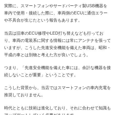
実際に、スマートフォンやサードパーティ製USB機器を
車内で使用・接続した際に、車両側のECUに通信エラー
や不具合が生じたという報告もあります。
当店は旧車のECU修理やLED打ち替えなども行ってお
り、車両の電装系に関する情報には常にアンテナを張って
いますが、こうした先進安全機能を備えた車両は、昭和・
平成の車とは別物と考えた方が良いでしょう。
つまり、「先進安全機能を備えた車には、余計な機器を接
続しないことが重要」ということです。
こうした背景から、当店ではスマートフォンの車内充電を
推奨しておりません。
時代とともに技術は進化しており、それに合わせて知識も