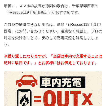
最後に、スマホの故障が原因の場合は、千葉県印西市の
「i-Rescue119千葉印西店」がおすすめです。
ご自身で解決できない場合は、是非「i-Rescue119千葉印
西店」にお問い合わせください。遠慮なく相談し、プロの
対応を受けることで、安心して充電問題を解消しましょ
う。
※繰り返しになりますが、「当店は車内で充電することは
絶対に駄目です。」とお客様にはお伝えしております。