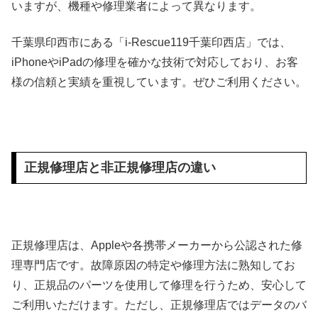
いますが、機種や修理業者によって異なります。
千葉県印西市にある「i-Rescue119千葉印西店」では、
iPhoneやiPadの修理を確かな技術で対応しており、お客
様の信頼と実績を重視しています。ぜひご利用ください。
正規修理店と非正規修理店の違い
正規修理店は、Appleや各携帯メーカーから公認された修
理専門店です。故障原因の特定や修理方法に熟知してお
り、正規品のパーツを使用して修理を行うため、安心して
ご利用いただけます。ただし、正規修理店ではデータのバ