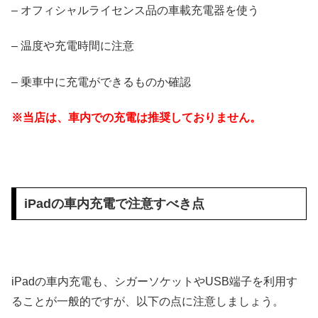
– オフィシャルライセンス品の車載充電器を使う
– 温度や充電時間に注意
– 乗車中に充電ができるものか確認
※当店は、車内での充電は推奨しておりません。
iPadの車内充電で注意すべき点
iPadの車内充電も、シガーソケットやUSB端子を利用す
ることが一般的ですが、以下の点に注意しましょう。