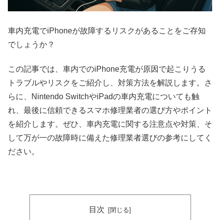
車内充電でiPhoneが故障するリスクがあることをご存知
でしょうか？
この記事では、車内でのiPhone充電が原因で起こりうる
トラブルやリスクをご紹介し、対策方法を解説します。さ
らに、Nintendo SwitchやiPadの車内充電についても触
れ、最後に信頼できるスマホ修理業者の選び方やポイント
を紹介します。ぜひ、車内充電に関する注意点や対策、そ
して万が一の故障時に備えた修理業者選びの参考にしてく
ださい。
目次