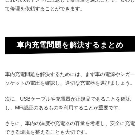
て修理を依頼することができます。
車内充電問題を解決するまとめ
車内充電問題を解決するためには、まず車の電源やシガー
ソケットの電圧を確認し、適切な充電器を選びましょう。
次に、USBケーブルや充電器が正規品であることを確認
し、MFi認証のあるものを利用することが重要です。
さらに、車内の温度や充電器の容量を考慮し、安全に充電
できる環境を整えることも大切です。