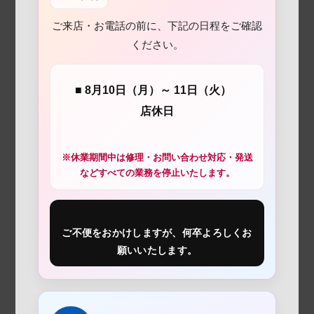
ご来店・お電話の前に、下記の日程をご確認
ください。
■ 8月10日（月）～ 11日（火）
店休日
※休業期間中は修理・お問い合わせ対応・発送
などすべての業務を停止いたします。
ご不便をおかけしますが、何卒よろしくお
願いいたします。