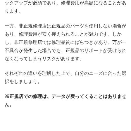
ックアップが必須であり、修理費用が高額になることがあ
ります。
一方、非正規修理店は正規品のパーツを使用しない場合が
あり、修理費用が安く抑えられることが魅力です。しか
し、非正規修理店では修理品質にばらつきがあり、万が一
不具合が発生した場合でも、正規品のサポートが受けられ
なくなってしまうリスクがあります。
それぞれの違いを理解した上で、自分のニーズに合った選
択をしましょう。
※正規店での修理は、データが戻ってくることはありませ
ん。