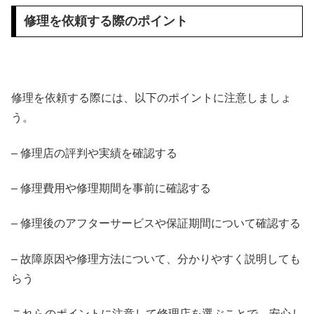
修理を依頼する際のポイント
修理を依頼する際には、以下のポイントに注意しましょ
う。
– 修理店の評判や実績を確認する
– 修理費用や修理期間を事前に確認する
– 修理後のアフターサービスや保証期間について確認する
– 故障原因や修理方法について、分かりやすく説明しても
らう
これらのポイントに注意して修理店を選ぶことで、安心し