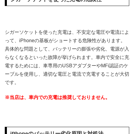
シガーソケットを使った充電は、不安定な電圧や電流によ
って、iPhoneの基板がショートする危険性があります。
具体的な問題として、バッテリーの膨張や劣化、電源が入
らなくなるといった故障が挙げられます。車内で安全に充
電するためには、車専用のUSBアダプターやMFi認証のケ
ーブルを使用し、適切な電圧と電流で充電することが大切
です。
※当店は、車内での充電は推奨しておりません。
iPhoneのバッテリー劣化原因と対処法