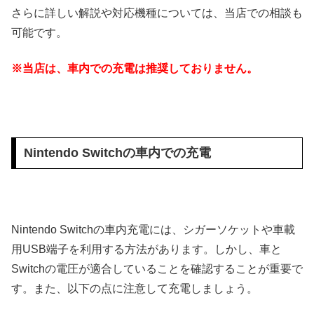
さらに詳しい解説や対応機種については、当店での相談も
可能です。
※当店は、車内での充電は推奨しておりません。
Nintendo Switchの車内での充電
Nintendo Switchの車内充電には、シガーソケットや車載
用USB端子を利用する方法があります。しかし、車と
Switchの電圧が適合していることを確認することが重要で
す。また、以下の点に注意して充電しましょう。