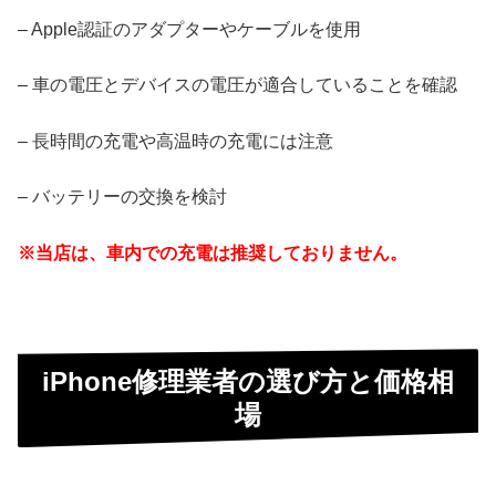
– Apple認証のアダプターやケーブルを使用
– 車の電圧とデバイスの電圧が適合していることを確認
– 長時間の充電や高温時の充電には注意
– バッテリーの交換を検討
※当店は、車内での充電は推奨しておりません。
iPhone修理業者の選び方と価格相
場