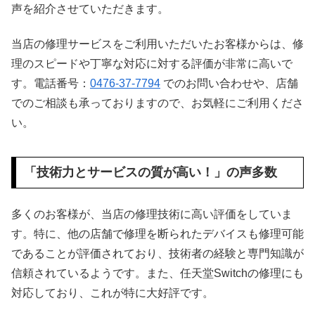
声を紹介させていただきます。
当店の修理サービスをご利用いただいたお客様からは、修
理のスピードや丁寧な対応に対する評価が非常に高いで
す。電話番号：
0476-37-7794
でのお問い合わせや、店舗
でのご相談も承っておりますので、お気軽にご利用くださ
い。
「技術力とサービスの質が高い！」の声多数
多くのお客様が、当店の修理技術に高い評価をしていま
す。特に、他の店舗で修理を断られたデバイスも修理可能
であることが評価されており、技術者の経験と専門知識が
信頼されているようです。また、任天堂Switchの修理にも
対応しており、これが特に大好評です。