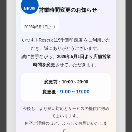
NEWS
営業時間変更のお知らせ
2026年5月1日より
いつも i-Rescue119千葉印西店 をご利用いた
だき、誠にありがとうございます。
誠に勝手ながら、
2026年5月1日より店舗営業
時間を変更
させていただきます。
変更前：10:00～20:00
9:00～19:00
変更後：
今後も、より良い対応とサービスの提供に努め
てまいります。
何卒ご理解のほど、よろしくお願いいたしま
す。