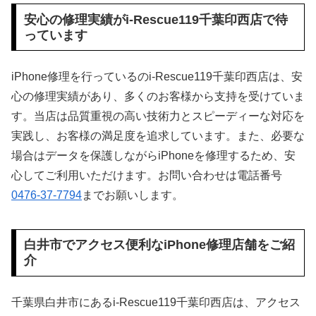
安心の修理実績がi-Rescue119千葉印西店で待
っています
iPhone修理を行っているのi-Rescue119千葉印西店は、安
心の修理実績があり、多くのお客様から支持を受けていま
す。当店は品質重視の高い技術力とスピーディーな対応を
実践し、お客様の満足度を追求しています。また、必要な
場合はデータを保護しながらiPhoneを修理するため、安
心してご利用いただけます。お問い合わせは電話番号
0476-37-7794
までお願いします。
白井市でアクセス便利なiPhone修理店舗をご紹
介
千葉県白井市にあるi-Rescue119千葉印西店は、アクセス