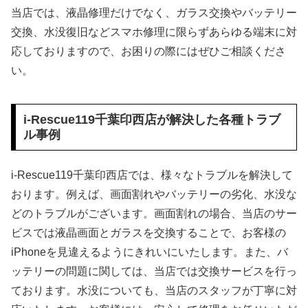
当店では、液晶修理だけでなく、ガラス交換やバッテリー
交換、水没復旧などスマホ修理に限らずあらゆる端末に対
応しておりますので、お困りの際にはぜひご相談くださ
い。
i-Rescue119千葉印西店が解決した各種トラブ
ル事例
i-Rescue119千葉印西店では、様々なトラブルを解決して
おります。例えば、画面割れやバッテリーの劣化、水没な
どのトラブルがございます。画面割れの場合、当店のサー
ビスでは液晶画面とガラスを交換することで、お客様の
iPhoneを見違えるようにきれいにいたします。また、バ
ッテリーの問題に関しては、当店では交換サービスを行っ
ております。水没についても、当店のスタッフが丁寧に対