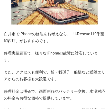
白井市でiPhoneの修理をお考えなら、「i-Rescue119千葉
印西店」がおすすめです。
修理実績豊富で、様々なiPhoneの故障に対応していま
す。
また、アクセスも便利で、柏・我孫子・船橋など近隣エリ
アからのお客様も大歓迎です。
修理料金は明確で、画面割れやバッテリー交換、水没対応
の料金もお得な価格で提供しています。