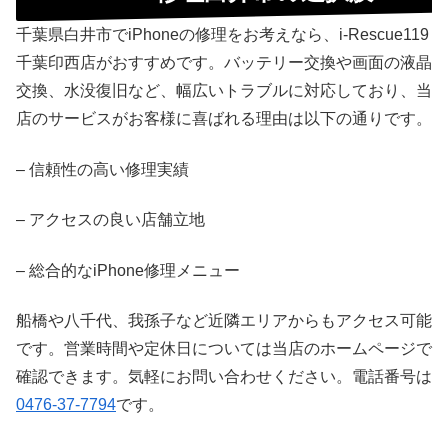
千葉県白井市でiPhoneの修理をお考えなら、i-Rescue119
千葉印西店がおすすめです。バッテリー交換や画面の液晶
交換、水没復旧など、幅広いトラブルに対応しており、当
店のサービスがお客様に喜ばれる理由は以下の通りです。
– 信頼性の高い修理実績
– アクセスの良い店舗立地
– 総合的なiPhone修理メニュー
船橋や八千代、我孫子など近隣エリアからもアクセス可能
です。営業時間や定休日については当店のホームページで
確認できます。気軽にお問い合わせください。電話番号は
0476-37-7794
です。