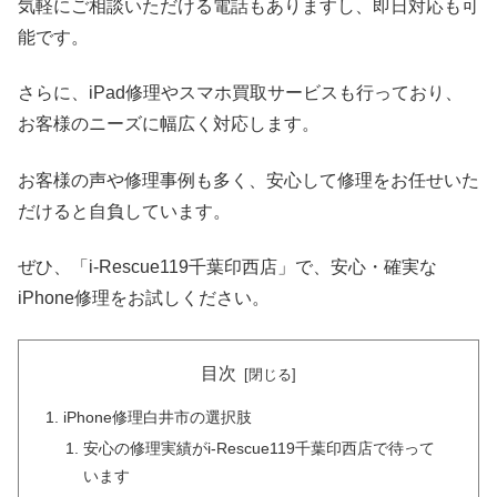
気軽にご相談いただける電話もありますし、即日対応も可
能です。
さらに、iPad修理やスマホ買取サービスも行っており、
お客様のニーズに幅広く対応します。
お客様の声や修理事例も多く、安心して修理をお任せいた
だけると自負しています。
ぜひ、「i-Rescue119千葉印西店」で、安心・確実な
iPhone修理をお試しください。
目次
iPhone修理白井市の選択肢
安心の修理実績がi-Rescue119千葉印西店で待って
います