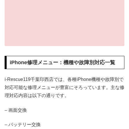
iPhone修理メニュー：機種や故障別対応一覧
i-Rescue119千葉印西店では、各種iPhone機種や故障別で
対応可能な修理メニューが豊富にそろっています。主な修
理対応内容は以下の通りです。
– 画面交換
– バッテリー交換