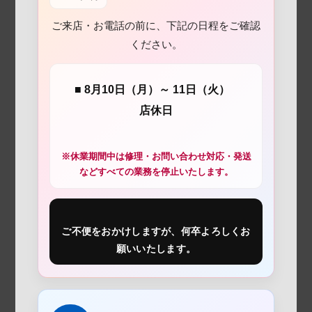
ご来店・お電話の前に、下記の日程をご確認
ください。
■ 8月10日（月）～ 11日（火）
店休日
※休業期間中は修理・お問い合わせ対応・発送
などすべての業務を停止いたします。
ご不便をおかけしますが、何卒よろしくお
願いいたします。