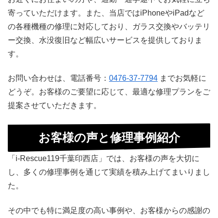
寄っていただけます。また、当店ではiPhoneやiPadなど
の各種機種の修理に対応しており、ガラス交換やバッテリ
ー交換、水没復旧など幅広いサービスを提供しておりま
す。
お問い合わせは、電話番号：
0476-37-7794
までお気軽に
どうぞ。お客様のご要望に応じて、最適な修理プランをご
提案させていただきます。
お客様の声と修理事例紹介
「i-Rescue119千葉印西店」では、お客様の声を大切に
し、多くの修理事例を通じて実績を積み上げてまいりまし
た。
その中でも特に満足度の高い事例や、お客様からの感謝の