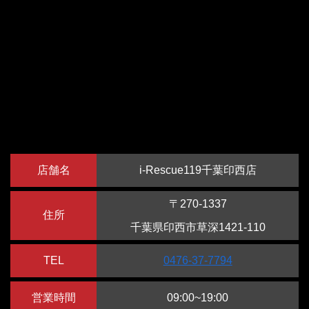
店舗名
i-Rescue119千葉印西店
〒270-1337
住所
千葉県印西市草深1421-110
TEL
0476-37-7794
営業時間
09:00~19:00