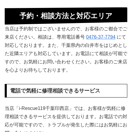
予約・相談方法と対応エリア
当店は予約制ではございませんので、お客様のご都合でご
来店ください。相談は、専用電話番号
0476-37-7794
にて
対応しております。また、千葉県内の白井市をはじめとし
た近隣エリアも対応しています。お電話にて相談が可能で
すので、お気軽にお問い合わせください。お客様のご来店
を心よりお待ちしております。
電話で気軽に修理相談できるサービス
当店「i-Rescue119千葉印西店」では、お客様が気軽に修
理相談できるサービスを提供しております。お電話での対
応が可能ですので、トラブルが発生した際にはお気軽にお