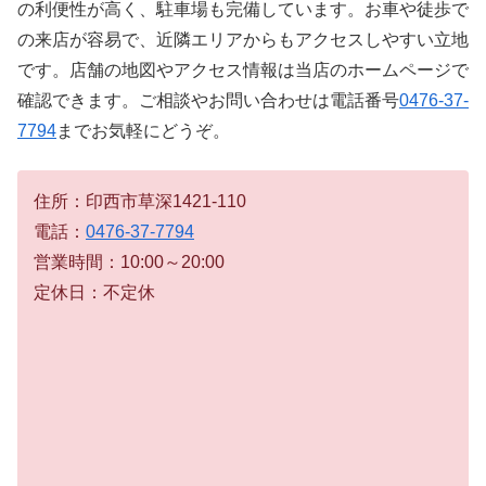
の利便性が高く、駐車場も完備しています。お車や徒歩で
の来店が容易で、近隣エリアからもアクセスしやすい立地
です。店舗の地図やアクセス情報は当店のホームページで
確認できます。ご相談やお問い合わせは電話番号
0476-37-
7794
までお気軽にどうぞ。
住所：印西市草深1421-110
電話：
0476-37-7794
営業時間：10:00～20:00
定休日：不定休