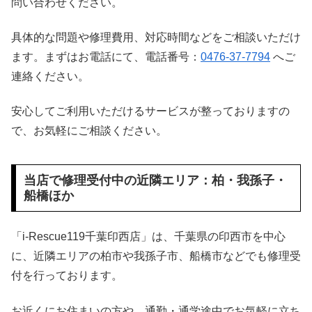
問い合わせください。
具体的な問題や修理費用、対応時間などをご相談いただけ
ます。まずはお電話にて、電話番号：
0476-37-7794
へご
連絡ください。
安心してご利用いただけるサービスが整っておりますの
で、お気軽にご相談ください。
当店で修理受付中の近隣エリア：柏・我孫子・
船橋ほか
「i-Rescue119千葉印西店」は、千葉県の印西市を中心
に、近隣エリアの柏市や我孫子市、船橋市などでも修理受
付を行っております。
お近くにお住まいの方や、通勤・通学途中でお気軽に立ち