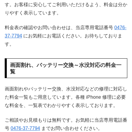
す。お客様に安心してご利用いただけるよう、料金は分か
りやすく表示しています。
料金表の確認やお問い合わせは、当店専用電話番号
0476-
37-7794
にお気軽にお電話ください。お待ちしておりま
す。
画面割れ、バッテリー交換～水没対応の料金一
覧
画面割れやバッテリー交換、水没対応などの修理に対応し
た料金一覧もご用意しています。各種 iPhone 修理に必要
な料金を、一覧表でわかりやすく表示しております。
ご相談やお見積もりは無料です。お気軽に当店専用電話番
号
0476-37-7794
までお問い合わせください。