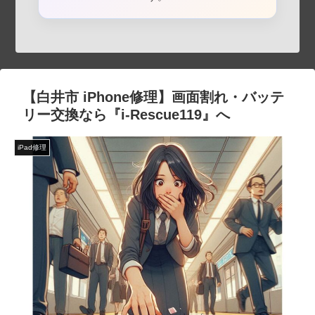
【白井市 iPhone修理】画面割れ・バッテ
リー交換なら『i-Rescue119』へ
iPad修理